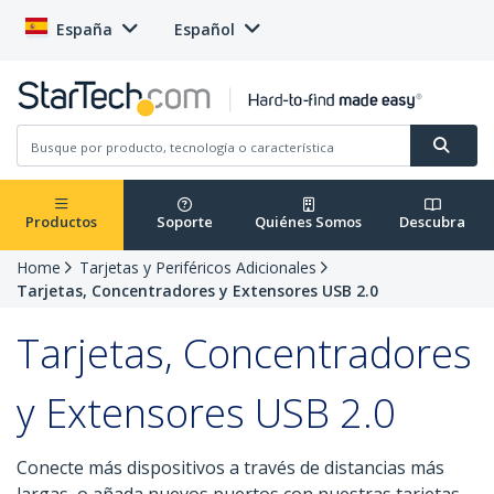
España
Español
Productos
Soporte
Quiénes Somos
Descubra
Home
Tarjetas y Periféricos Adicionales
Tarjetas, Concentradores y Extensores USB 2.0
Tarjetas, Concentradores
y Extensores USB 2.0
Conecte más dispositivos a través de distancias más