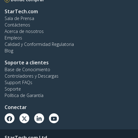
StarTech.com
Sala de Prensa
Contáctenos
Acerca de nosotros
Empleos
Calidad y Conformidad Regulatoria
Blog
Soporte a clientes
Base de Conocimiento
Controladores y Descargas
Support FAQs
Soporte
Política de Garantía
Conectar
StarTech.com Ltd.