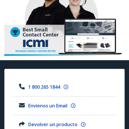
1 800 265 1844
Envíenos un Email
Devolver un producto