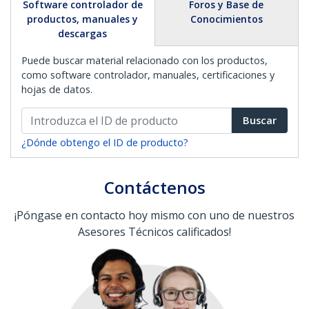
Software controlador de
Foros y Base de
productos, manuales y
Conocimientos
descargas
Puede buscar material relacionado con los productos,
como software controlador, manuales, certificaciones y
hojas de datos.
Buscar
¿Dónde obtengo el ID de producto?
Contáctenos
¡Póngase en contacto hoy mismo con uno de nuestros
Asesores Técnicos calificados!