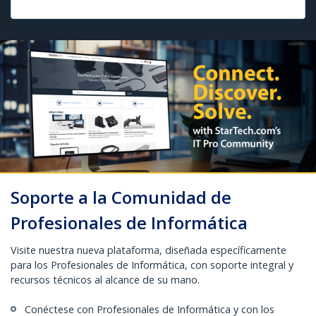
Soporte a la Comunidad de
Profesionales de Informática
Visite nuestra nueva plataforma, diseñada específicamente
para los Profesionales de Informática, con soporte integral y
recursos técnicos al alcance de su mano.
Conéctese con Profesionales de Informática y con los