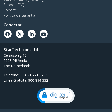
Support FAQs
Soporte
Política de Garantía
Conectar
StarTech.com Ltd.
Celsiusweg 16
5928 PR Venlo
The Netherlands
Teléfono:
+34 91 271 8235
Línea Gratuita:
900 814 332