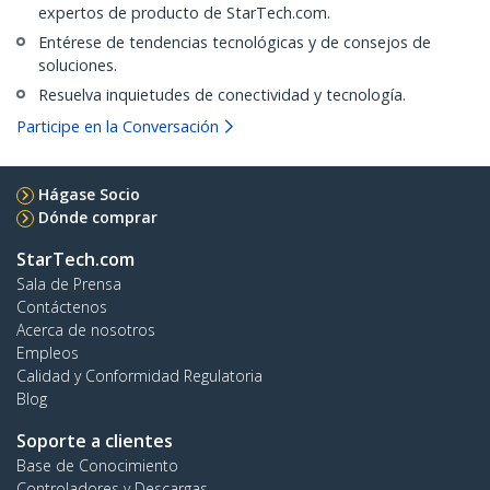
expertos de producto de StarTech.com.
Entérese de tendencias tecnológicas y de consejos de
soluciones.
Resuelva inquietudes de conectividad y tecnología.
Participe en la Conversación
Hágase Socio
Dónde comprar
StarTech.com
Sala de Prensa
Contáctenos
Acerca de nosotros
Empleos
Calidad y Conformidad Regulatoria
Blog
Soporte a clientes
Base de Conocimiento
Controladores y Descargas