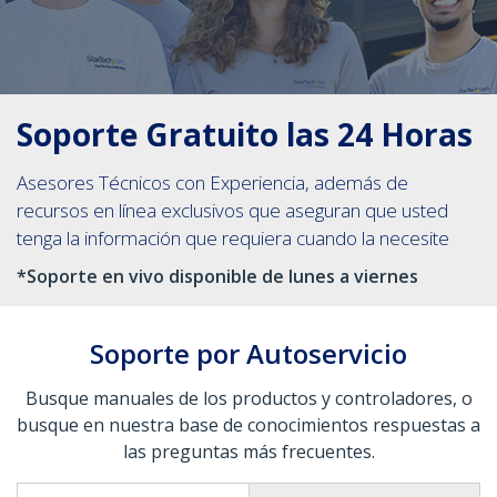
Soporte Gratuito las 24 Horas
Asesores Técnicos con Experiencia, además de
recursos en línea exclusivos que aseguran que usted
tenga la información que requiera cuando la necesite
*Soporte en vivo disponible de lunes a viernes
Soporte por Autoservicio
Busque manuales de los productos y controladores, o
busque en nuestra base de conocimientos respuestas a
las preguntas más frecuentes.