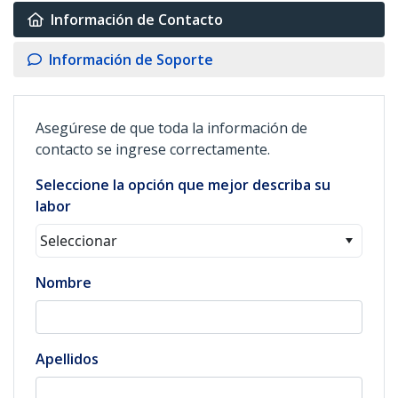
Información de Contacto
Información de Soporte
Asegúrese de que toda la información de
contacto se ingrese correctamente.
Seleccione la opción que mejor describa su
labor
Seleccionar
Nombre
Apellidos