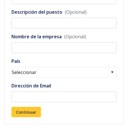
Descripción del puesto
(Opcional)
Nombre de la empresa
(Opcional)
País
Seleccionar
Dirección de Email
Continuar