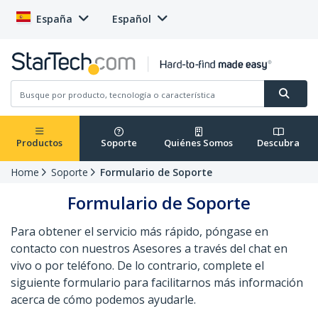
España
Español
Productos
Soporte
Quiénes Somos
Descubra
Home
Soporte
Formulario de Soporte
Formulario de Soporte
Para obtener el servicio más rápido, póngase en
contacto con nuestros Asesores a través del chat en
vivo o por teléfono. De lo contrario, complete el
siguiente formulario para facilitarnos más información
acerca de cómo podemos ayudarle.