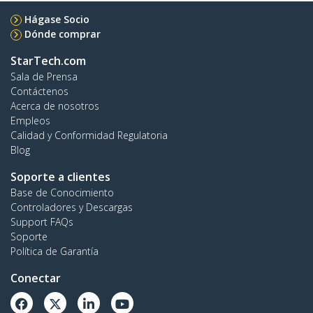
Hágase Socio
Dónde comprar
StarTech.com
Sala de Prensa
Contáctenos
Acerca de nosotros
Empleos
Calidad y Conformidad Regulatoria
Blog
Soporte a clientes
Base de Conocimiento
Controladores y Descargas
Support FAQs
Soporte
Política de Garantía
Conectar