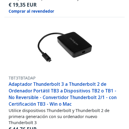
€
19,35
EUR
Comprar al revendedor
TBT3TBTADAP
Adaptador Thunderbolt 3 a Thunderbolt 2 de
Ordenador Portátil TB3 a Dispositivos TB2 o TB1 -
No Reversible - Convertidor Thunderbolt 2/1 - con
Certificación TB3 - Win o Mac
Utilice dispositivos Thunderbolt y Thunderbolt 2 de
primera generación con su ordenador nuevo
Thunderbolt 3