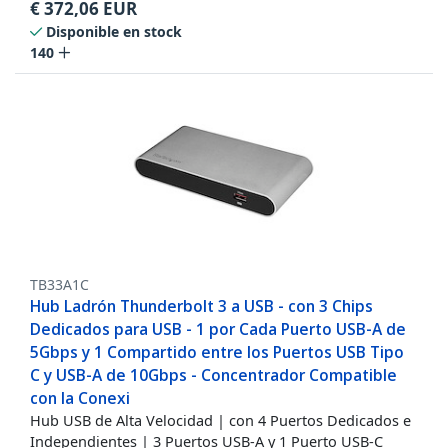
€
372,06
EUR
Disponible en stock
140
TB33A1C
Hub Ladrón Thunderbolt 3 a USB - con 3 Chips
Dedicados para USB - 1 por Cada Puerto USB-A de
5Gbps y 1 Compartido entre los Puertos USB Tipo
C y USB-A de 10Gbps - Concentrador Compatible
con la Conexi
Hub USB de Alta Velocidad | con 4 Puertos Dedicados e
Independientes | 3 Puertos USB-A y 1 Puerto USB-C