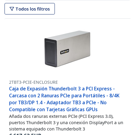
Todos los filtros
2TBT3-PCIE-ENCLOSURE
Caja de Expasión Thunderbolt 3 a PCI Express -
Carcasa con 2 Ranuras PCIe para Portátiles - 8/4K
por TB3/DP 1.4 - Adaptador TB3 a PCIe - No
Compatible con Tarjetas Gráficas GPUs
Añada dos ranuras externas PCIe (PCI Express 3.0),
puertos Thunderbolt 3 y una conexión DisplayPort a un
sistema equipado con Thunderbolt 3