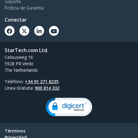
Soporte
Política de Garantía
Conectar
StarTech.com Ltd.
Celsiusweg 16
5928 PR Venlo
The Netherlands
Teléfono:
+34 91 271 8235
Línea Gratuita:
900 814 332
Términos
Privacidad