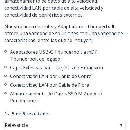
almacenamiento de datos de alta velocidad,
conectividad LAN por cable de alta velocidad y
conectividad de periféricos externos.
Nuestra línea de Hubs y Adaptadores Thunderbolt
ofrece una variedad de soluciones con una variedad de
características, entre las que se incluyen:
Adaptadores USB-C Thunderbolt a mDP
Thunderbolt de legado
Cajas Externas para Tarjetas de Expansión
Conectividad LAN por Cable de Cobre
Conectividad LAN por Cable de Fibra
Almacenamiento de Datos SSD M.2 de Alto
Rendimiento
1 a 5 de 5 resultados
Relevancia