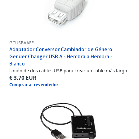
GCUSBAAFF
Adaptador Conversor Cambiador de Género
Gender Changer USB A - Hembra a Hembra -
Blanco
Unión de dos cables USB para crear un cable más largo
€
3,70
EUR
Comprar al revendedor