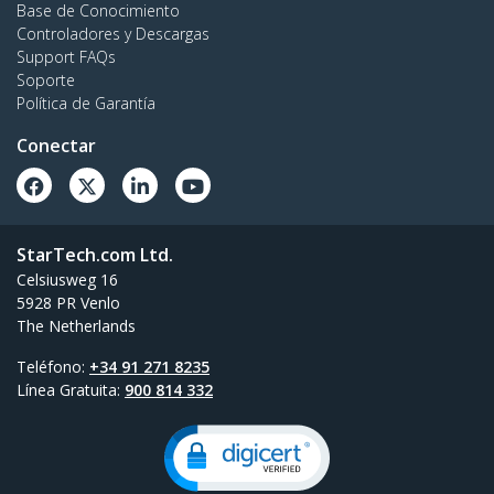
Base de Conocimiento
Controladores y Descargas
Support FAQs
Soporte
Política de Garantía
Conectar
StarTech.com Ltd.
Celsiusweg 16
5928 PR Venlo
The Netherlands
Teléfono:
+34 91 271 8235
Línea Gratuita:
900 814 332