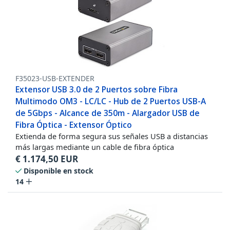
F35023-USB-EXTENDER
Extensor USB 3.0 de 2 Puertos sobre Fibra
Multimodo OM3 - LC/LC - Hub de 2 Puertos USB-A
de 5Gbps - Alcance de 350m - Alargador USB de
Fibra Óptica - Extensor Óptico
Extienda de forma segura sus señales USB a distancias
más largas mediante un cable de fibra óptica
€
1.174,50
EUR
Disponible en stock
14