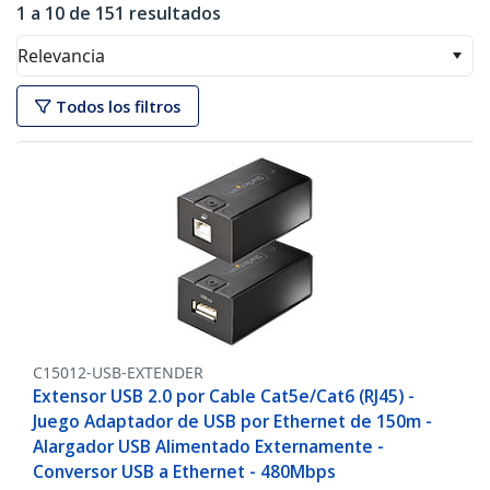
1 a 10 de 151 resultados
Relevancia
Todos los filtros
C15012-USB-EXTENDER
Extensor USB 2.0 por Cable Cat5e/Cat6 (RJ45) -
Juego Adaptador de USB por Ethernet de 150m -
Alargador USB Alimentado Externamente -
Conversor USB a Ethernet - 480Mbps