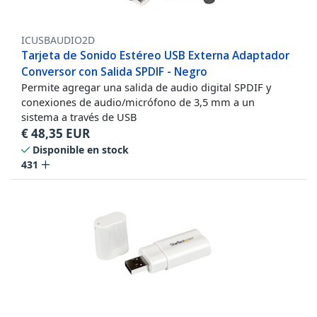
ICUSBAUDIO2D
Tarjeta de Sonido Estéreo USB Externa Adaptador
Conversor con Salida SPDIF - Negro
Permite agregar una salida de audio digital SPDIF y
conexiones de audio/micrófono de 3,5 mm a un
sistema a través de USB
€
48,35
EUR
Disponible en stock
431