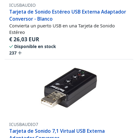
ICUSBAUDIO
Tarjeta de Sonido Estéreo USB Externa Adaptador
Conversor - Blanco
Convierta un puerto USB en una Tarjeta de Sonido
Estéreo
€
26,03
EUR
Disponible en stock
237
ICUSBAUDIO7
Tarjeta de Sonido 7,1 Virtual USB Externa