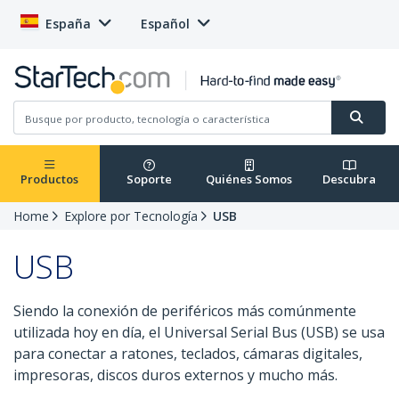
España
Español
Productos
Soporte
Quiénes Somos
Descubra
Home
Explore por Tecnología
USB
USB
Siendo la conexión de periféricos más comúnmente
utilizada hoy en día, el Universal Serial Bus (USB) se usa
para conectar a ratones, teclados, cámaras digitales,
impresoras, discos duros externos y mucho más.