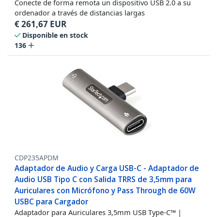
Conecte de forma remota un dispositivo USB 2.0 a su
ordenador a través de distancias largas
€
261,67
EUR
Disponible en stock
136
CDP235APDM
Adaptador de Audio y Carga USB-C - Adaptador de
Audio USB Tipo C con Salida TRRS de 3,5mm para
Auriculares con Micrófono y Pass Through de 60W
USBC para Cargador
Adaptador para Auriculares 3,5mm USB Type-C™ |