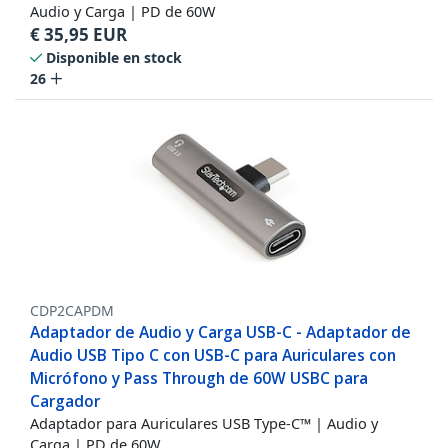
Audio y Carga | PD de 60W
€
35,95
EUR
Disponible en stock
26
CDP2CAPDM
Adaptador de Audio y Carga USB-C - Adaptador de
Audio USB Tipo C con USB-C para Auriculares con
Micrófono y Pass Through de 60W USBC para
Cargador
Adaptador para Auriculares USB Type-C™ | Audio y
Carga | PD de 60W