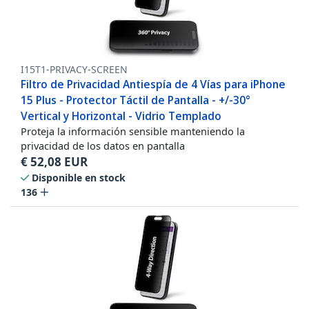
I15T1-PRIVACY-SCREEN
Filtro de Privacidad Antiespía de 4 Vías para iPhone
15 Plus - Protector Táctil de Pantalla - +/-30°
Vertical y Horizontal - Vidrio Templado
Proteja la información sensible manteniendo la
privacidad de los datos en pantalla
€
52,08
EUR
Disponible en stock
136