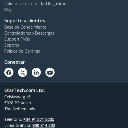
Calidad y Conformidad Regulatoria
Blog
Soporte a clientes
Base de Conocimiento
Controladores y Descargas
Support FAQs
Soporte
Política de Garantía
Conectar
StarTech.com Ltd.
Celsiusweg 16
5928 PR Venlo
The Netherlands
Teléfono:
+34 91 271 8235
Línea Gratuita:
900 814 332