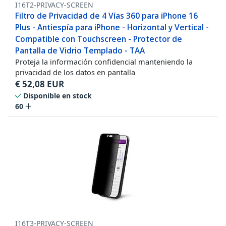
I16T2-PRIVACY-SCREEN
Filtro de Privacidad de 4 Vías 360 para iPhone 16
Plus - Antiespía para iPhone - Horizontal y Vertical -
Compatible con Touchscreen - Protector de
Pantalla de Vidrio Templado - TAA
Proteja la información confidencial manteniendo la
privacidad de los datos en pantalla
€
52,08
EUR
Disponible en stock
60
I16T3-PRIVACY-SCREEN