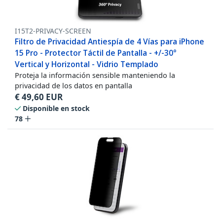
I15T2-PRIVACY-SCREEN
Filtro de Privacidad Antiespía de 4 Vías para iPhone
15 Pro - Protector Táctil de Pantalla - +/-30°
Vertical y Horizontal - Vidrio Templado
Proteja la información sensible manteniendo la
privacidad de los datos en pantalla
€
49,60
EUR
Disponible en stock
78