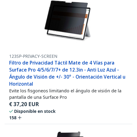
123SP-PRIVACY-SCREEN
Filtro de Privacidad Táctil Mate de 4 Vías para
Surface Pro 4/5/6/7/7+ de 12.3in - Anti Luz Azul -
Ángulo de Visión de +/- 30° - Orientación Vertical u
Horizontal
Evite los fisgoneos limitando el ángulo de visión de la
pantalla de una Surface Pro
€
37,20
EUR
Disponible en stock
158