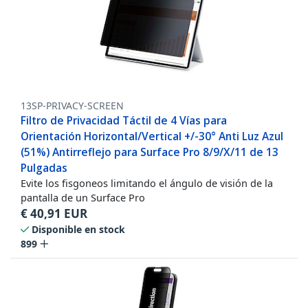
13SP-PRIVACY-SCREEN
Filtro de Privacidad Táctil de 4 Vías para
Orientación Horizontal/Vertical +/-30° Anti Luz Azul
(51%) Antirreflejo para Surface Pro 8/9/X/11 de 13
Pulgadas
Evite los fisgoneos limitando el ángulo de visión de la
pantalla de un Surface Pro
€
40,91
EUR
Disponible en stock
899