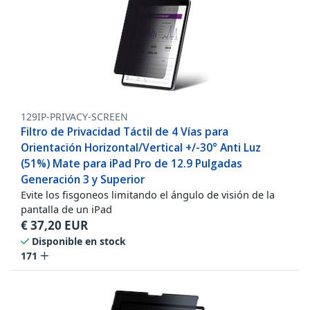
129IP-PRIVACY-SCREEN
Filtro de Privacidad Táctil de 4 Vías para
Orientación Horizontal/Vertical +/-30° Anti Luz
(51%) Mate para iPad Pro de 12.9 Pulgadas
Generación 3 y Superior
Evite los fisgoneos limitando el ángulo de visión de la
pantalla de un iPad
€
37,20
EUR
Disponible en stock
171