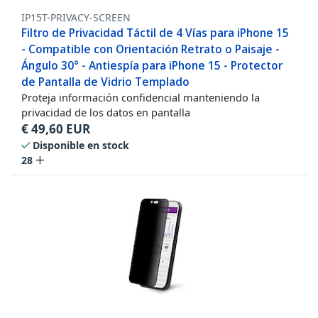
IP15T-PRIVACY-SCREEN
Filtro de Privacidad Táctil de 4 Vías para iPhone 15
- Compatible con Orientación Retrato o Paisaje -
Ángulo 30° - Antiespía para iPhone 15 - Protector
de Pantalla de Vidrio Templado
Proteja información confidencial manteniendo la
privacidad de los datos en pantalla
€
49,60
EUR
Disponible en stock
28