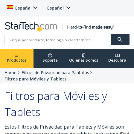
España
Español
Productos
Soporte
Quiénes Somos
Descubra
Home
Filtros de Privacidad para Pantallas
Filtros para Móviles y Tablets
Filtros para Móviles y
Tablets
Estos Filtros de Privacidad para Tablets y Móviles son