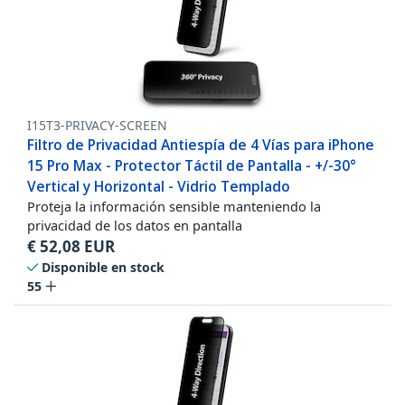
I15T3-PRIVACY-SCREEN
Filtro de Privacidad Antiespía de 4 Vías para iPhone
15 Pro Max - Protector Táctil de Pantalla - +/-30°
Vertical y Horizontal - Vidrio Templado
Proteja la información sensible manteniendo la
privacidad de los datos en pantalla
€
52,08
EUR
Disponible en stock
55