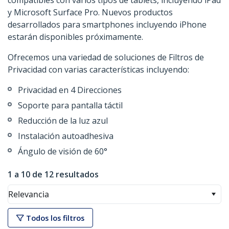
compatibles con varios tipos de tablets, incluyendo iPad
y Microsoft Surface Pro. Nuevos productos
desarrollados para smartphones incluyendo iPhone
estarán disponibles próximamente.
Ofrecemos una variedad de soluciones de Filtros de
Privacidad con varias características incluyendo:
Privacidad en 4 Direcciones
Soporte para pantalla táctil
Reducción de la luz azul
Instalación autoadhesiva
Ángulo de visión de 60°
1 a 10 de 12 resultados
Relevancia
Todos los filtros