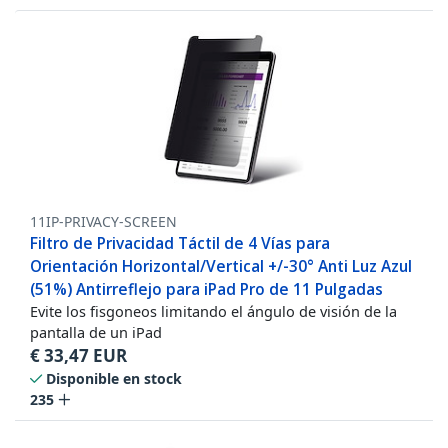
11IP-PRIVACY-SCREEN
Filtro de Privacidad Táctil de 4 Vías para
Orientación Horizontal/Vertical +/-30° Anti Luz Azul
(51%) Antirreflejo para iPad Pro de 11 Pulgadas
Evite los fisgoneos limitando el ángulo de visión de la
pantalla de un iPad
€
33,47
EUR
Disponible en stock
235