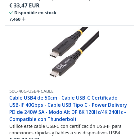
€
33,47
EUR
Disponible en stock
7,460
50C-40G-USB4-CABLE
Cable USB4 de 50cm - Cable USB-C Certificado
USB-IF 40Gbps - Cable USB Tipo C - Power Delivery
PD de 240W 5A - Modo Alt DP 8K 120Hz/4K 240Hz -
Compatible con Thunderbolt
Utilice este cable USB-C con certificación USB-IF para
conexiones rápidas y fiables a sus dispositivos USB4