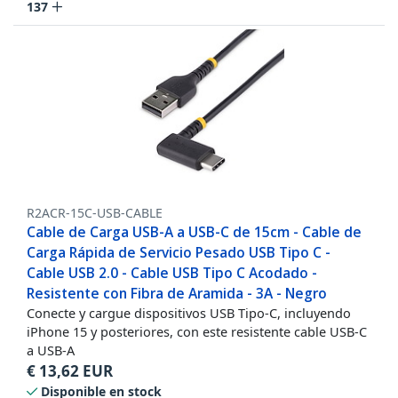
137
R2ACR-15C-USB-CABLE
Cable de Carga USB-A a USB-C de 15cm - Cable de
Carga Rápida de Servicio Pesado USB Tipo C -
Cable USB 2.0 - Cable USB Tipo C Acodado -
Resistente con Fibra de Aramida - 3A - Negro
Conecte y cargue dispositivos USB Tipo-C, incluyendo
iPhone 15 y posteriores, con este resistente cable USB-C
a USB-A
€
13,62
EUR
Disponible en stock