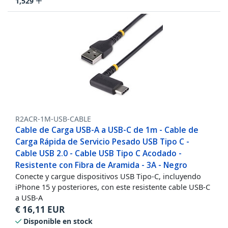
1,529
R2ACR-1M-USB-CABLE
Cable de Carga USB-A a USB-C de 1m - Cable de
Carga Rápida de Servicio Pesado USB Tipo C -
Cable USB 2.0 - Cable USB Tipo C Acodado -
Resistente con Fibra de Aramida - 3A - Negro
Conecte y cargue dispositivos USB Tipo-C, incluyendo
iPhone 15 y posteriores, con este resistente cable USB-C
a USB-A
€
16,11
EUR
Disponible en stock