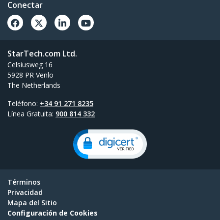
Conectar
StarTech.com Ltd.
Celsiusweg 16
5928 PR Venlo
The Netherlands
Teléfono:
+34 91 271 8235
Línea Gratuita:
900 814 332
Términos
Privacidad
Mapa del Sitio
Configuración de Cookies