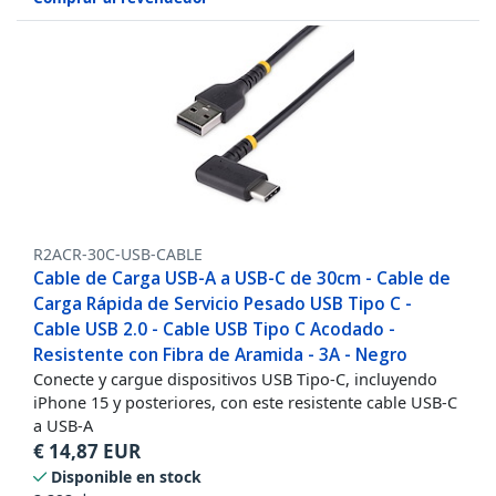
R2ACR-30C-USB-CABLE
Cable de Carga USB-A a USB-C de 30cm - Cable de
Carga Rápida de Servicio Pesado USB Tipo C -
Cable USB 2.0 - Cable USB Tipo C Acodado -
Resistente con Fibra de Aramida - 3A - Negro
Conecte y cargue dispositivos USB Tipo-C, incluyendo
iPhone 15 y posteriores, con este resistente cable USB-C
a USB-A
€
14,87
EUR
Disponible en stock