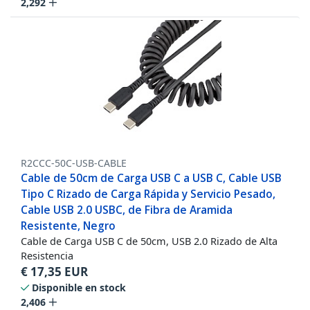
2,292
R2CCC-50C-USB-CABLE
Cable de 50cm de Carga USB C a USB C, Cable USB
Tipo C Rizado de Carga Rápida y Servicio Pesado,
Cable USB 2.0 USBC, de Fibra de Aramida
Resistente, Negro
Cable de Carga USB C de 50cm, USB 2.0 Rizado de Alta
Resistencia
€
17,35
EUR
Disponible en stock
2,406