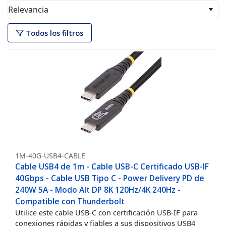
Relevancia
Todos los filtros
1M-40G-USB4-CABLE
Cable USB4 de 1m - Cable USB-C Certificado USB-IF
40Gbps - Cable USB Tipo C - Power Delivery PD de
240W 5A - Modo Alt DP 8K 120Hz/4K 240Hz -
Compatible con Thunderbolt
Utilice este cable USB-C con certificación USB-IF para
conexiones rápidas y fiables a sus dispositivos USB4