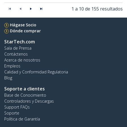
1 a 10 de 155 resultados
Hágase Socio
Dónde comprar
StarTech.com
Sala de Prensa
Contáctenos
Acerca de nosotros
Empleos
Calidad y Conformidad Regulatoria
Blog
Soporte a clientes
Base de Conocimiento
Controladores y Descargas
Support FAQs
Soporte
Política de Garantía