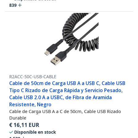
839
R2ACC-50C-USB-CABLE
Cable de 50cm de Carga USB A a USB C, Cable USB
Tipo C Rizado de Carga Rápida y Servicio Pesado,
Cable USB 2.0 A a USBC, de Fibra de Aramida
Resistente, Negro
Cable de Carga USB A a C de 50cm, Cable USB Rizado
Durable
€
16,11
EUR
Disponible en stock