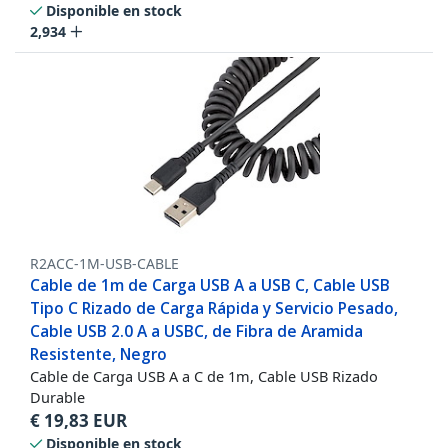
Disponible en stock
2,934
R2ACC-1M-USB-CABLE
Cable de 1m de Carga USB A a USB C, Cable USB
Tipo C Rizado de Carga Rápida y Servicio Pesado,
Cable USB 2.0 A a USBC, de Fibra de Aramida
Resistente, Negro
Cable de Carga USB A a C de 1m, Cable USB Rizado
Durable
€
19,83
EUR
Disponible en stock