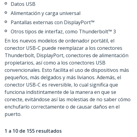
Datos USB
Alimentación y carga universal
Pantallas externas con DisplayPort™
Otros tipos de interfaz, como Thunderbolt™ 3
En los nuevos modelos de ordenador portátil, el
conector USB-C puede reemplazar a los conectores
Thunderbolt, DisplayPort, conectores de alimentación
propietarios, así como a los conectores USB
convencionales. Esto facilita el uso de dispositivos más
pequeños, más delgados y más livianos. Además, el
conector USB-C es reversible, lo cual significa que
funciona indistintamente de la manera en que se
conecte, evitándose así las molestias de no saber cómo
enchufarlo correctamente o de causar daños en el
puerto.
1 a 10 de 155 resultados