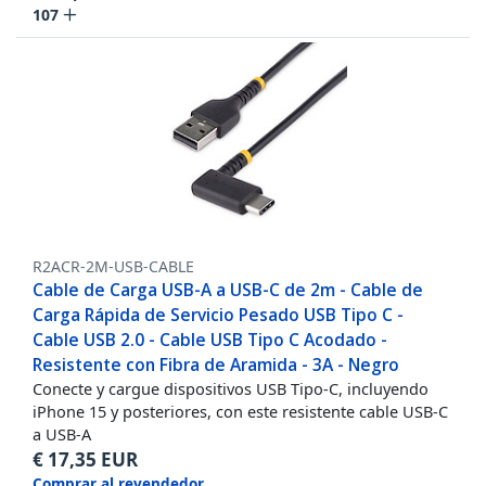
107
R2ACR-2M-USB-CABLE
Cable de Carga USB-A a USB-C de 2m - Cable de
Carga Rápida de Servicio Pesado USB Tipo C -
Cable USB 2.0 - Cable USB Tipo C Acodado -
Resistente con Fibra de Aramida - 3A - Negro
Conecte y cargue dispositivos USB Tipo-C, incluyendo
iPhone 15 y posteriores, con este resistente cable USB-C
a USB-A
€
17,35
EUR
Comprar al revendedor