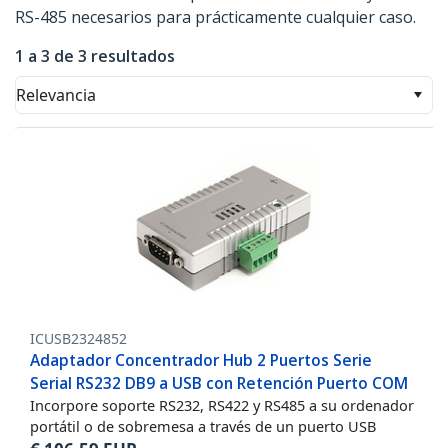
RS-485 necesarios para prácticamente cualquier caso.
1 a 3 de 3 resultados
Relevancia
ICUSB2324852
Adaptador Concentrador Hub 2 Puertos Serie
Serial RS232 DB9 a USB con Retención Puerto COM
Incorpore soporte RS232, RS422 y RS485 a su ordenador
portátil o de sobremesa a través de un puerto USB