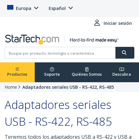
Europa
Español
Iniciar sesión
Productos
Soporte
Quiénes Somos
Descubra
Home
Adaptadores seriales USB - RS-422, RS-485
Adaptadores seriales
USB - RS-422, RS-485
Tenemos todos los adaptadores USB a RS-422 y USB a