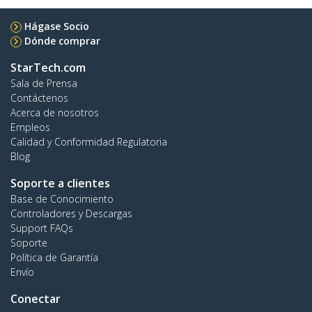
Hágase Socio
Dónde comprar
StarTech.com
Sala de Prensa
Contáctenos
Acerca de nosotros
Empleos
Calidad y Conformidad Regulatoria
Blog
Soporte a clientes
Base de Conocimiento
Controladores y Descargas
Support FAQs
Soporte
Política de Garantía
Envío
Conectar