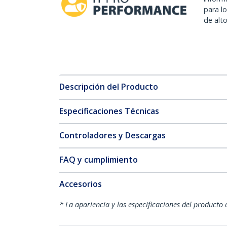
para l
de alt
Descripción del Producto
Especificaciones Técnicas
Controladores y Descargas
FAQ y cumplimiento
Accesorios
* La apariencia y las especificaciones del producto 