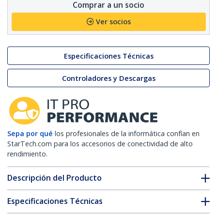
Comprar a un socio
Ver socios
Especificaciones Técnicas
Controladores y Descargas
Sepa por qué
los profesionales de la informática confían en
StarTech.com para los accesorios de conectividad de alto
rendimiento.
Descripción del Producto
Especificaciones Técnicas