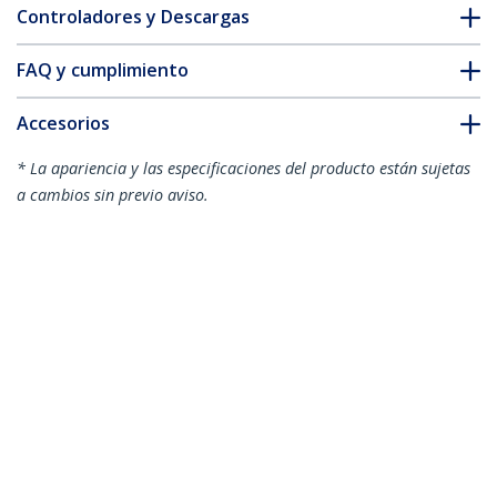
Controladores y Descargas
FAQ y cumplimiento
Accesorios
* La apariencia y las especificaciones del producto están sujetas
a cambios sin previo aviso.
También podría interesarle