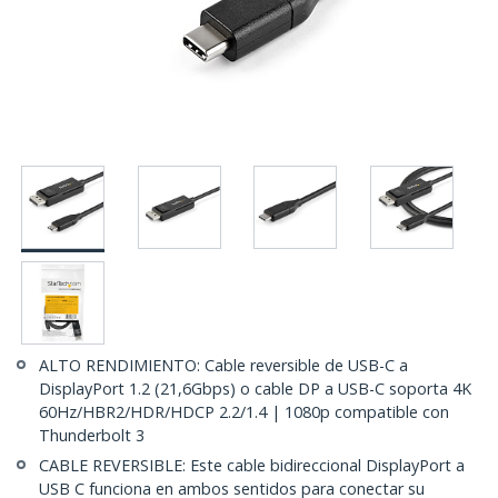
ALTO RENDIMIENTO: Cable reversible de USB-C a
DisplayPort 1.2 (21,6Gbps) o cable DP a USB-C soporta 4K
60Hz/HBR2/HDR/HDCP 2.2/1.4 | 1080p compatible con
Thunderbolt 3
CABLE REVERSIBLE: Este cable bidireccional DisplayPort a
USB C funciona en ambos sentidos para conectar su