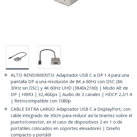
ALTO RENDIMIENTO: Adaptador USB C a DP 1.4 para una
pantalla DP a una resolución de 8K a 60Hz con DSC (8K
30Hz sin DSC) y 4K 60Hz UHD (3840x2160) | Modo Alt de
DP | HBR3 | 32,4Gbps | Audio de 2 canales | HDCP 2.2/1.4
| Retrocompatible con 1080p
CABLE EXTRA LARGO: Adaptador USB C a DisplayPort, con
cable integrado de 30cm para reducir así la tirantez sobre el
puerto/conector, en el caso de dispositivos 2 en 1 o de
portátiles colocados en soportes elevadores | Diseño
compacto y portátil