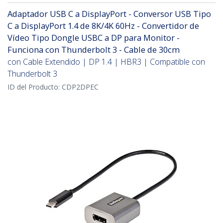
Adaptador USB C a DisplayPort - Conversor USB Tipo
C a DisplayPort 1.4 de 8K/4K 60Hz - Convertidor de
Vídeo Tipo Dongle USBC a DP para Monitor -
Funciona con Thunderbolt 3 - Cable de 30cm
con Cable Extendido | DP 1.4 | HBR3 | Compatible con
Thunderbolt 3
ID del Producto:
CDP2DPEC