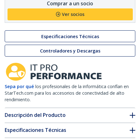
Comprar a un socio
Ver socios
Especificaciones Técnicas
Controladores y Descargas
Sepa por qué
los profesionales de la informática confían en
StarTech.com para los accesorios de conectividad de alto
rendimiento.
Descripción del Producto
Especificaciones Técnicas