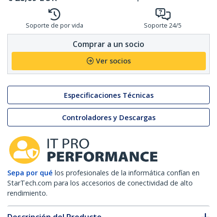
Soporte de por vida
Soporte 24/5
Comprar a un socio
Ver socios
Especificaciones Técnicas
Controladores y Descargas
Sepa por qué
los profesionales de la informática confían en
StarTech.com para los accesorios de conectividad de alto
rendimiento.