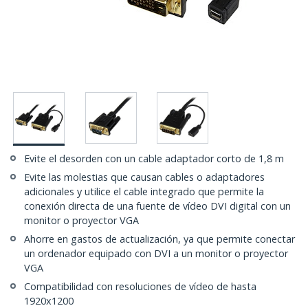
Evite el desorden con un cable adaptador corto de 1,8 m
Evite las molestias que causan cables o adaptadores
adicionales y utilice el cable integrado que permite la
conexión directa de una fuente de vídeo DVI digital con un
monitor o proyector VGA
Ahorre en gastos de actualización, ya que permite conectar
un ordenador equipado con DVI a un monitor o proyector
VGA
Compatibilidad con resoluciones de vídeo de hasta
1920x1200