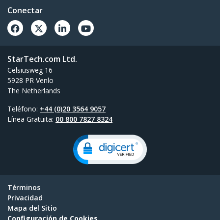
Conectar
StarTech.com Ltd.
Celsiusweg 16
5928 PR Venlo
The Netherlands
Teléfono:
+44 (0)20 3564 9057
Línea Gratuita:
00 800 7827 8324
Términos
Privacidad
Mapa del Sitio
Configuración de Cookies