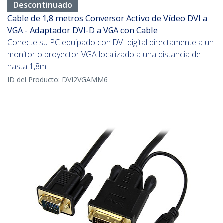
Descontinuado
Cable de 1,8 metros Conversor Activo de Vídeo DVI a
VGA - Adaptador DVI-D a VGA con Cable
Conecte su PC equipado con DVI digital directamente a un
monitor o proyector VGA localizado a una distancia de
hasta 1,8m
ID del Producto:
DVI2VGAMM6