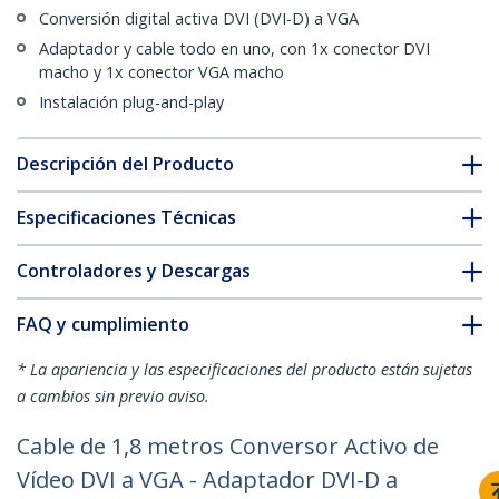
Conversión digital activa DVI (DVI-D) a VGA
Adaptador y cable todo en uno, con 1x conector DVI
macho y 1x conector VGA macho
Instalación plug-and-play
Descripción del Producto
Especificaciones Técnicas
Controladores y Descargas
FAQ y cumplimiento
* La apariencia y las especificaciones del producto están sujetas
a cambios sin previo aviso.
Cable de 1,8 metros Conversor Activo de
Vídeo DVI a VGA - Adaptador DVI-D a