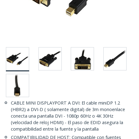
CABLE MINI DISPLAYPORT A DVI: El cable miniDP 1.2
(HBR2) a DVI-D ( solamente digital) de 3m monoenlace
conecta una pantalla DVI - 1080p 60Hz o 4K 30Hz
(velocidad de reloj HDMI) - El paso de EDID asegura la
compatibilidad entre la fuente y la pantalla
COMPATIBILIDAD DE HOST: Compatible con fuentes