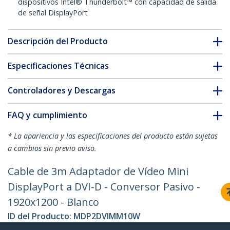
dispositivos Intel® Thunderbolt™ con capacidad de salida
de señal DisplayPort
Descripción del Producto
Especificaciones Técnicas
Controladores y Descargas
FAQ y cumplimiento
* La apariencia y las especificaciones del producto están sujetas
a cambios sin previo aviso.
Cable de 3m Adaptador de Vídeo Mini
DisplayPort a DVI-D - Conversor Pasivo -
1920x1200 - Blanco
ID del Producto:
MDP2DVIMM10W