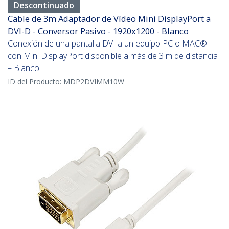
Descontinuado
Cable de 3m Adaptador de Vídeo Mini DisplayPort a
DVI-D - Conversor Pasivo - 1920x1200 - Blanco
Conexión de una pantalla DVI a un equipo PC o MAC®
con Mini DisplayPort disponible a más de 3 m de distancia
– Blanco
ID del Producto:
MDP2DVIMM10W