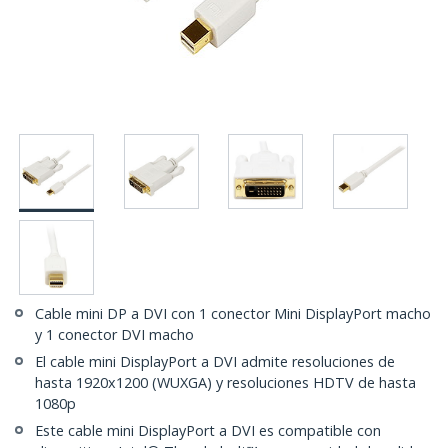
Cable mini DP a DVI con 1 conector Mini DisplayPort macho
y 1 conector DVI macho
El cable mini DisplayPort a DVI admite resoluciones de
hasta 1920x1200 (WUXGA) y resoluciones HDTV de hasta
1080p
Este cable mini DisplayPort a DVI es compatible con