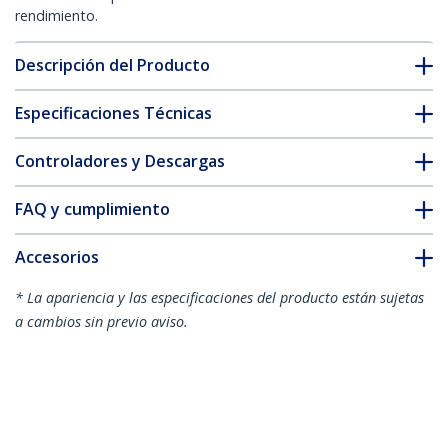
rendimiento.
Descripción del Producto
Especificaciones Técnicas
Controladores y Descargas
FAQ y cumplimiento
Accesorios
* La apariencia y las especificaciones del producto están sujetas
a cambios sin previo aviso.
También podría interesarle