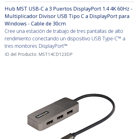
Hub MST USB-C a 3 Puertos DisplayPort 1.4 4K 60Hz -
Multiplicador Divisor USB Tipo C a DisplayPort para
Windows - Cable de 30cm
Cree una estación de trabajo de tres pantallas de alto
rendimiento conectando un dispositivo USB Type-C™ a
tres monitores DisplayPort™
ID del Producto:
MST14CD123DP