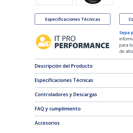
Especificaciones Técnicas
C
Sepa 
inform
para l
de alt
Descripción del Producto
Especificaciones Técnicas
Controladores y Descargas
FAQ y cumplimiento
Accesorios