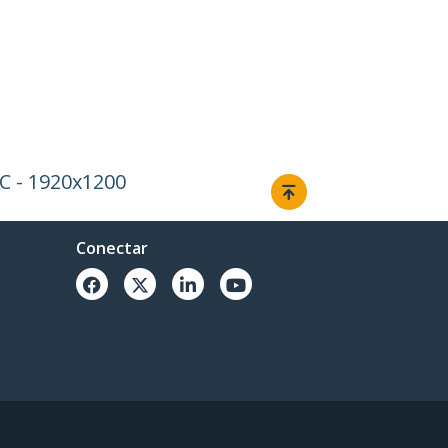
PC - 1920x1200
Conectar