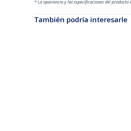
* La apariencia y las especificaciones del producto 
También podría interesarle