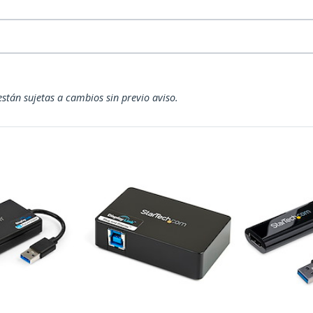
están sujetas a cambios sin previo aviso.