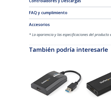
Controladores y Descargas
FAQ y cumplimiento
Accesorios
* La apariencia y las especificaciones del producto 
También podría interesarle