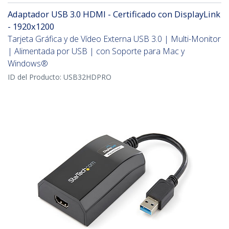
Adaptador USB 3.0 HDMI - Certificado con DisplayLink
- 1920x1200
Tarjeta Gráfica y de Vídeo Externa USB 3.0 | Multi-Monitor
| Alimentada por USB | con Soporte para Mac y
Windows®
ID del Producto:
USB32HDPRO