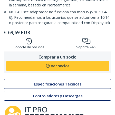
la semana, basado en Norteamérica
NOTA: Este adaptador no funciona con macOS (v 10.13.4-
6). Recomendamos a los usuarios que se actualicen a 10.14
o posterior para asegurar la compatibilidad con DisplayLink
€
69,69
EUR
Soporte de por vida
Soporte 24/5
Comprar a un socio
Ver socios
Especificaciones Técnicas
Controladores y Descargas