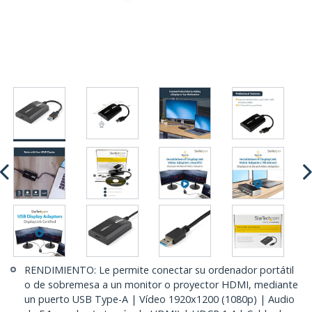
RENDIMIENTO: Le permite conectar su ordenador portátil
o de sobremesa a un monitor o proyector HDMI, mediante
un puerto USB Type-A | Vídeo 1920x1200 (1080p) | Audio