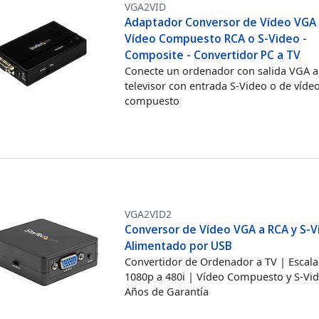
VGA2VID
Adaptador Conversor de Vídeo VGA
Vídeo Compuesto RCA o S-Video -
Composite - Convertidor PC a TV
Conecte un ordenador con salida VGA a
televisor con entrada S-Video o de víde
compuesto
VGA2VID2
Conversor de Vídeo VGA a RCA y S-V
Alimentado por USB
Convertidor de Ordenador a TV | Escal
1080p a 480i | Vídeo Compuesto y S-Vid
Años de Garantía