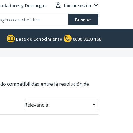
roladores y Descargas
Iniciar sesión
Busque
Base de Conocimiento
0800 0230 168
do compatibilidad entre la resolución de
Relevancia