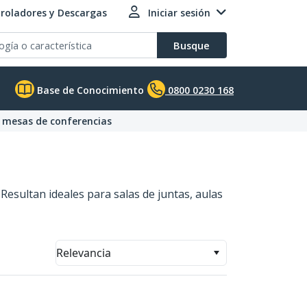
roladores y Descargas
Iniciar sesión
Busque
Base de Conocimiento
0800 0230 168
a mesas de conferencias
 Resultan ideales para salas de juntas, aulas
Relevancia