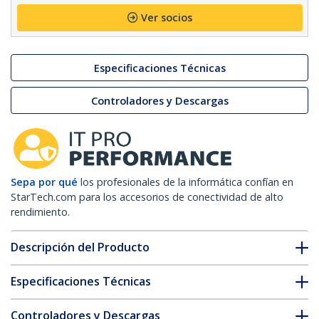
Ver socios
Especificaciones Técnicas
Controladores y Descargas
Sepa por qué
los profesionales de la informática confían en
StarTech.com para los accesorios de conectividad de alto
rendimiento.
Descripción del Producto
Especificaciones Técnicas
Controladores y Descargas