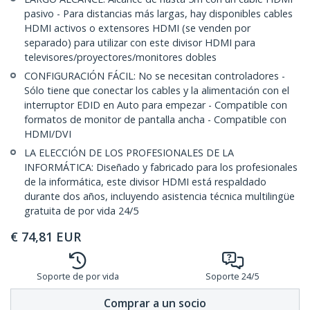
pasivo - Para distancias más largas, hay disponibles cables
HDMI activos o extensores HDMI (se venden por
separado) para utilizar con este divisor HDMI para
televisores/proyectores/monitores dobles
CONFIGURACIÓN FÁCIL: No se necesitan controladores -
Sólo tiene que conectar los cables y la alimentación con el
interruptor EDID en Auto para empezar - Compatible con
formatos de monitor de pantalla ancha - Compatible con
HDMI/DVI
LA ELECCIÓN DE LOS PROFESIONALES DE LA
INFORMÁTICA: Diseñado y fabricado para los profesionales
de la informática, este divisor HDMI está respaldado
durante dos años, incluyendo asistencia técnica multilingüe
gratuita de por vida 24/5
€
74,81
EUR
Soporte de por vida
Soporte 24/5
Comprar a un socio