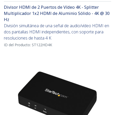
Divisor HDMI de 2 Puertos de Vídeo 4K - Splitter
Multiplicador 1x2 HDMI de Aluminio Sólido - 4K @ 30
Hz
División simultánea de una señal de audio/vídeo HDMI en
dos pantallas HDMI independientes, con soporte para
resoluciones de hasta 4 K
ID del Producto:
ST122HD4K