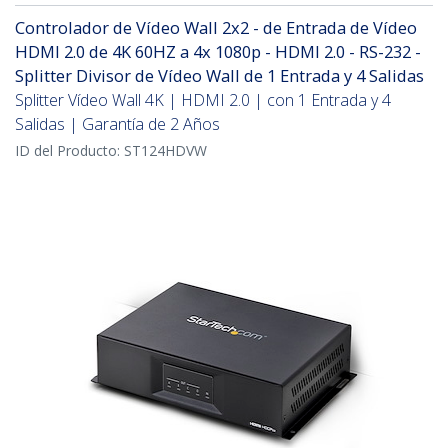
Controlador de Vídeo Wall 2x2 - de Entrada de Vídeo
HDMI 2.0 de 4K 60HZ a 4x 1080p - HDMI 2.0 - RS-232 -
Splitter Divisor de Vídeo Wall de 1 Entrada y 4 Salidas
Splitter Vídeo Wall 4K | HDMI 2.0 | con 1 Entrada y 4
Salidas | Garantía de 2 Años
ID del Producto:
ST124HDVW