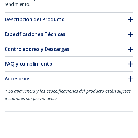
rendimiento.
Descripción del Producto
Especificaciones Técnicas
Controladores y Descargas
FAQ y cumplimiento
Accesorios
* La apariencia y las especificaciones del producto están sujetas
a cambios sin previo aviso.
También podría interesarle