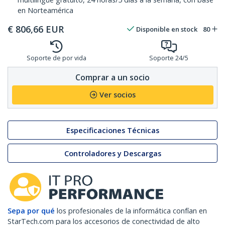
en Norteamérica
€
806,66
EUR
Disponible en stock
80
Soporte de por vida
Soporte 24/5
Comprar a un socio
Ver socios
Especificaciones Técnicas
Controladores y Descargas
Sepa por qué
los profesionales de la informática confían en
StarTech.com para los accesorios de conectividad de alto