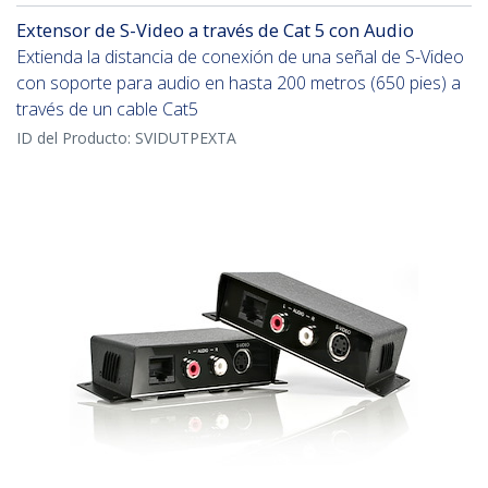
Extensor de S-Video a través de Cat 5 con Audio
Extienda la distancia de conexión de una señal de S-Video
con soporte para audio en hasta 200 metros (650 pies) a
través de un cable Cat5
ID del Producto:
SVIDUTPEXTA