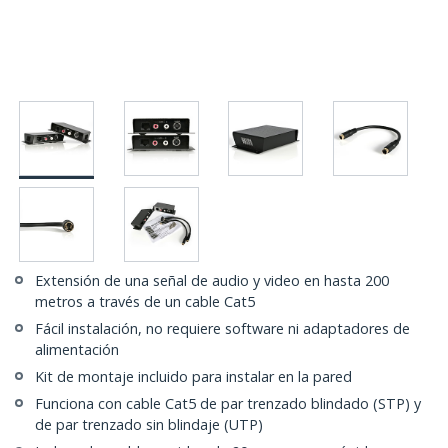
Extensión de una señal de audio y video en hasta 200
metros a través de un cable Cat5
Fácil instalación, no requiere software ni adaptadores de
alimentación
Kit de montaje incluido para instalar en la pared
Funciona con cable Cat5 de par trenzado blindado (STP) y
de par trenzado sin blindaje (UTP)