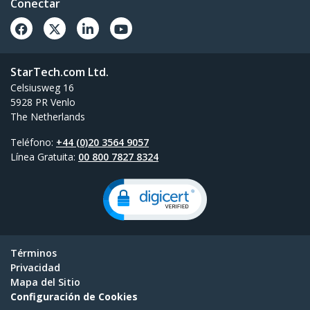
Conectar
StarTech.com Ltd.
Celsiusweg 16
5928 PR Venlo
The Netherlands
Teléfono:
+44 (0)20 3564 9057
Línea Gratuita:
00 800 7827 8324
Términos
Privacidad
Mapa del Sitio
Configuración de Cookies