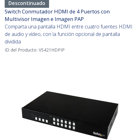
Descontinuado
Switch Conmutador HDMI de 4 Puertos con
Multivisor Imagen e Imagen PAP
Comparta una pantalla HDMI entre cuatro fuentes HDMI
de audio y vídeo, con la función opcional de pantalla
dividida
ID del Producto:
VS421HDPIP