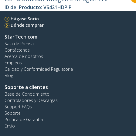
ID del Producto:
VS421HDPIP
Hágase Socio
Dónde comprar
StarTech.com
Sala de Prensa
Contáctenos
Acerca de nosotros
Empleos
Calidad y Conformidad Regulatoria
Blog
Soporte a clientes
Base de Conocimiento
Controladores y Descargas
Support FAQs
Soporte
Política de Garantía
Envío