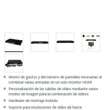
Ahorro de gastos y del número de pantallas necesarias al
combinar varias entradas en un solo monitor HDMI
Personalización de las salidas de vídeo mediante varios
modos de imagen para la combinación de vídeos
Hardware de montaje incluido
Soporte para resoluciones de vídeo de hasta