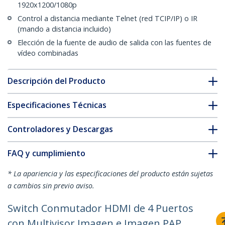
1920x1200/1080p
Control a distancia mediante Telnet (red TCIP/IP) o IR
(mando a distancia incluido)
Elección de la fuente de audio de salida con las fuentes de
vídeo combinadas
Descripción del Producto
Especificaciones Técnicas
Controladores y Descargas
FAQ y cumplimiento
* La apariencia y las especificaciones del producto están sujetas
a cambios sin previo aviso.
Switch Conmutador HDMI de 4 Puertos
con Multivisor Imagen e Imagen PAP