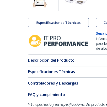
Especificaciones Técnicas
C
Sepa 
inform
para l
de alt
Descripción del Producto
Especificaciones Técnicas
Controladores y Descargas
FAQ y cumplimiento
* La apariencia y las especificaciones del producto 