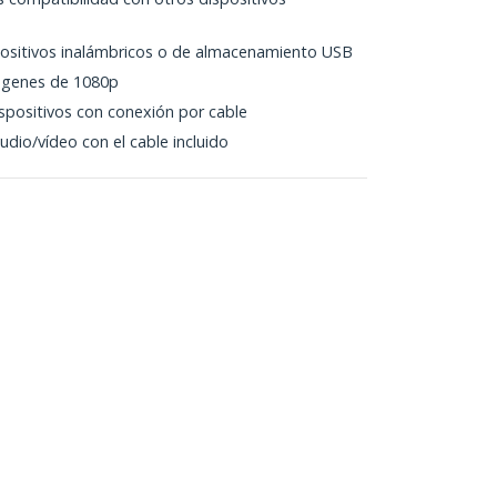
positivos inalámbricos o de almacenamiento USB
ágenes de 1080p
spositivos con conexión por cable
udio/vídeo con el cable incluido