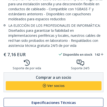
para una instalación sencilla y una desconexión flexible en
conductos de cableado - Compatible con 1GBASE-T y
estándares anteriores - Disponibles con capuchones
moldeados para espacios reducidos
LA ELECCIÓN DE LOS PROFESIONALES DE INFORMÁTICA:
Diseñados para garantizar la fiabilidad en
implementaciones periféricas y locales, nuestros cables de
red han sido probados en laboratorio - Respaldados con
asistencia técnica gratuita 24/5 de por vida
€
7,16
EUR
Disponible en stock
142
Soporte de por vida
Soporte 24/5
Comprar a un socio
Ver socios
Especificaciones Técnicas