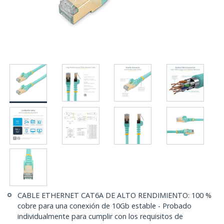
CABLE ETHERNET CAT6A DE ALTO RENDIMIENTO: 100 %
cobre para una conexión de 10Gb estable - Probado
individualmente para cumplir con los requisitos de