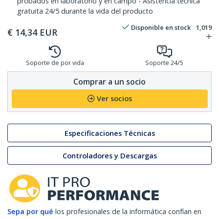
probados en laboratorio y en campo - Asistencia técnica
gratuita 24/5 durante la vida del producto
Disponible en stock
1,019
€
14,34
EUR
Soporte de por vida
Soporte 24/5
Comprar a un socio
Ver socios
Especificaciones Técnicas
Controladores y Descargas
Sepa por qué
los profesionales de la informática confían en