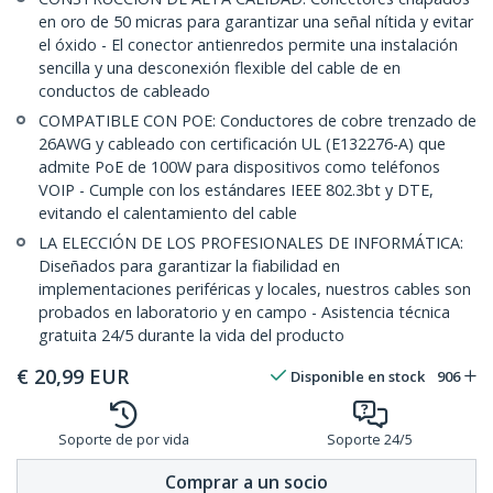
en oro de 50 micras para garantizar una señal nítida y evitar
el óxido - El conector antienredos permite una instalación
sencilla y una desconexión flexible del cable de en
conductos de cableado
COMPATIBLE CON POE: Conductores de cobre trenzado de
26AWG y cableado con certificación UL (E132276-A) que
admite PoE de 100W para dispositivos como teléfonos
VOIP - Cumple con los estándares IEEE 802.3bt y DTE,
evitando el calentamiento del cable
LA ELECCIÓN DE LOS PROFESIONALES DE INFORMÁTICA:
Diseñados para garantizar la fiabilidad en
implementaciones periféricas y locales, nuestros cables son
probados en laboratorio y en campo - Asistencia técnica
gratuita 24/5 durante la vida del producto
€
20,99
EUR
Disponible en stock
906
Soporte de por vida
Soporte 24/5
Comprar a un socio