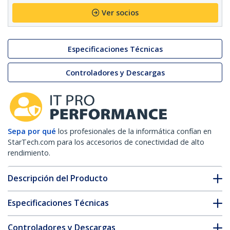
Ver socios
Especificaciones Técnicas
Controladores y Descargas
Sepa por qué
los profesionales de la informática confían en
StarTech.com para los accesorios de conectividad de alto
rendimiento.
Descripción del Producto
Especificaciones Técnicas
Controladores y Descargas