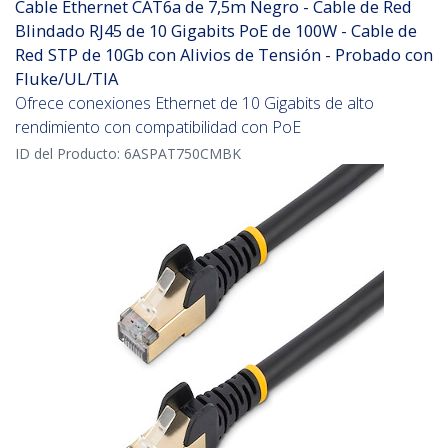
Cable Ethernet CAT6a de 7,5m Negro - Cable de Red
Blindado RJ45 de 10 Gigabits PoE de 100W - Cable de
Red STP de 10Gb con Alivios de Tensión - Probado con
Fluke/UL/TIA
Ofrece conexiones Ethernet de 10 Gigabits de alto
rendimiento con compatibilidad con PoE
ID del Producto:
6ASPAT750CMBK