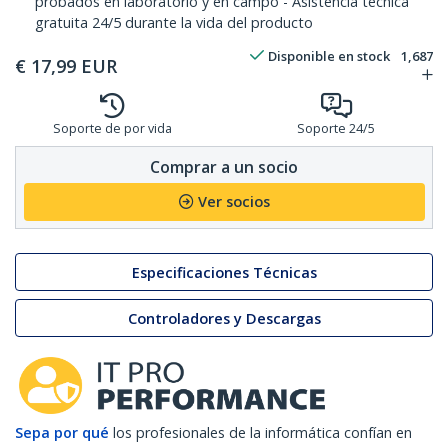
probados en laboratorio y en campo - Asistencia técnica
gratuita 24/5 durante la vida del producto
Disponible en stock
1,687
€
17,99
EUR
Soporte de por vida
Soporte 24/5
Comprar a un socio
Ver socios
Especificaciones Técnicas
Controladores y Descargas
Sepa por qué
los profesionales de la informática confían en