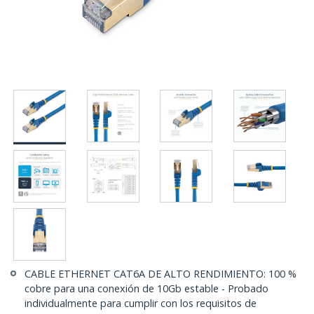
CABLE ETHERNET CAT6A DE ALTO RENDIMIENTO: 100 %
cobre para una conexión de 10Gb estable - Probado
individualmente para cumplir con los requisitos de