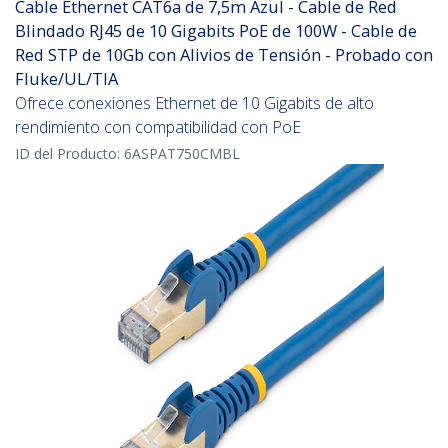
Cable Ethernet CAT6a de 7,5m Azul - Cable de Red
Blindado RJ45 de 10 Gigabits PoE de 100W - Cable de
Red STP de 10Gb con Alivios de Tensión - Probado con
Fluke/UL/TIA
Ofrece conexiones Ethernet de 10 Gigabits de alto
rendimiento con compatibilidad con PoE
ID del Producto:
6ASPAT750CMBL