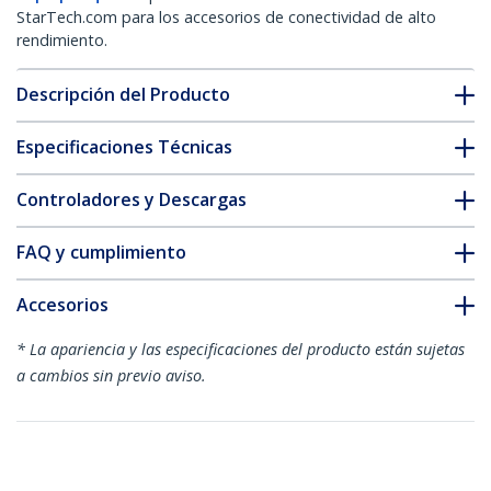
StarTech.com para los accesorios de conectividad de alto
rendimiento.
Descripción del Producto
Especificaciones Técnicas
Controladores y Descargas
FAQ y cumplimiento
Accesorios
* La apariencia y las especificaciones del producto están sujetas
a cambios sin previo aviso.
También podría interesarle