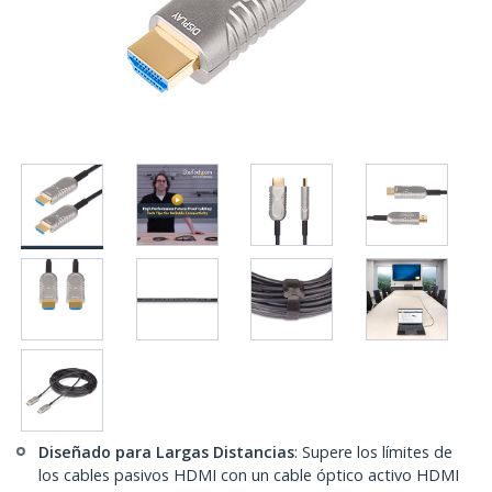
Diseñado para Largas Distancias
: Supere los límites de
los cables pasivos HDMI con un cable óptico activo HDMI