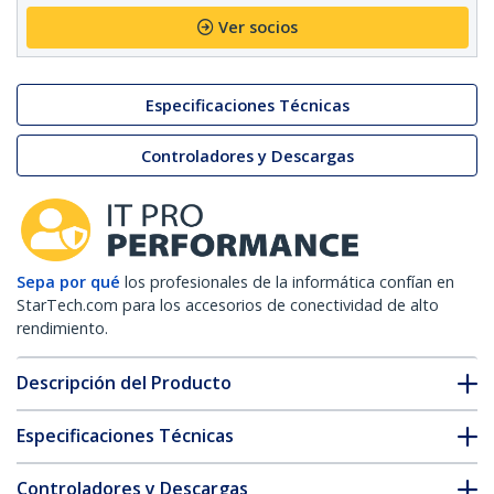
Ver socios
Especificaciones Técnicas
Controladores y Descargas
Sepa por qué
los profesionales de la informática confían en
StarTech.com para los accesorios de conectividad de alto
rendimiento.
Descripción del Producto
Especificaciones Técnicas
Controladores y Descargas