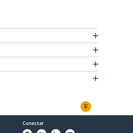
Conectar