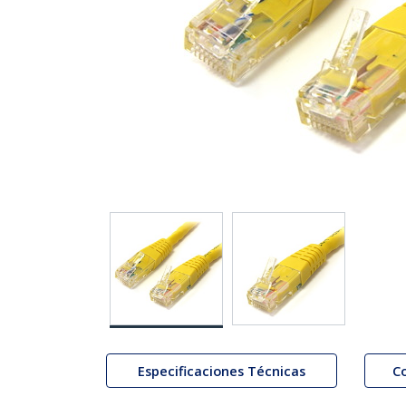
Especificaciones Técnicas
C