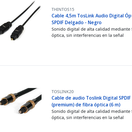
THINTOS15
Cable 4,5m TosLink Audio Digital Óp
SPDIF Delgado - Negro
Sonido digital de alta calidad mediante 
óptica, sin interferencias en la señal
TOSLINK20
Cable de audio Toslink Digital SPDIF
(premium) de fibra óptica (6 m)
Sonido digital de alta calidad mediante 
óptica, sin interferencias en la señal