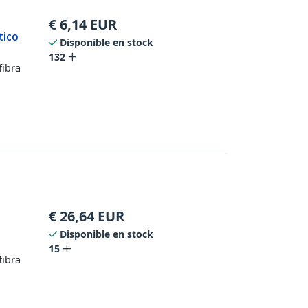
€
6,14
EUR
tico
Disponible en stock
132
fibra
€
26,64
EUR
Disponible en stock
15
fibra