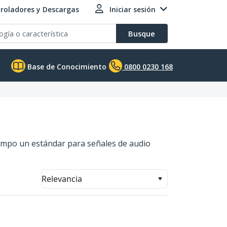
roladores y Descargas
Iniciar sesión
Busque
Base de Conocimiento
0800 0230 168
iempo un estándar para señales de audio
Relevancia