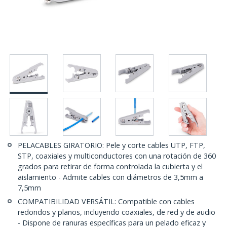
PELACABLES GIRATORIO: Pele y corte cables UTP, FTP,
STP, coaxiales y multiconductores con una rotación de 360
grados para retirar de forma controlada la cubierta y el
aislamiento - Admite cables con diámetros de 3,5mm a
7,5mm
COMPATIBILIDAD VERSÁTIL: Compatible con cables
redondos y planos, incluyendo coaxiales, de red y de audio
- Dispone de ranuras específicas para un pelado eficaz y