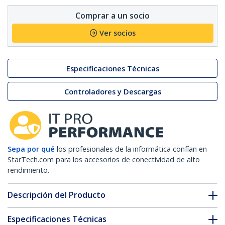
Comprar a un socio
Ver socios
Especificaciones Técnicas
Controladores y Descargas
Sepa por qué
los profesionales de la informática confían en
StarTech.com para los accesorios de conectividad de alto
rendimiento.
Descripción del Producto
Especificaciones Técnicas