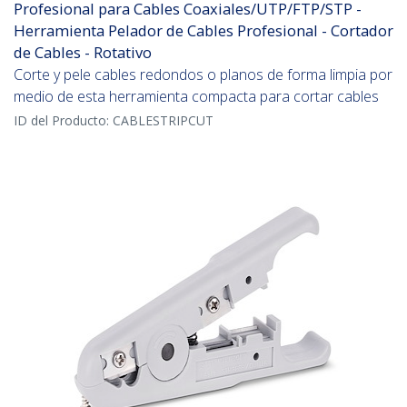
Profesional para Cables Coaxiales/UTP/FTP/STP -
Herramienta Pelador de Cables Profesional - Cortador
de Cables - Rotativo
Corte y pele cables redondos o planos de forma limpia por
medio de esta herramienta compacta para cortar cables
ID del Producto:
CABLESTRIPCUT