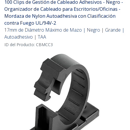
100 Clips de Gestión de Cableado Adhesivos - Negro -
Organizador de Cableado para Escritorios/Oficinas -
Mordaza de Nylon Autoadhesiva con Clasificación
contra Fuego UL/94V-2
17mm de Diámetro Máximo de Mazo | Negro | Grande |
Autoadhesivo | TAA
ID del Producto:
CBMCC3