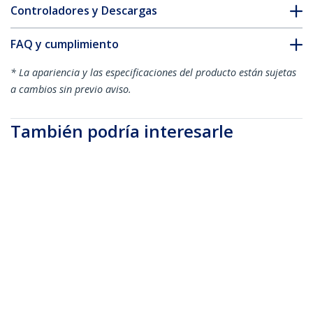
Controladores y Descargas
FAQ y cumplimiento
* La apariencia y las especificaciones del producto están sujetas
a cambios sin previo aviso.
También podría interesarle