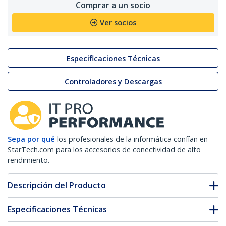
Comprar a un socio
Ver socios
Especificaciones Técnicas
Controladores y Descargas
Sepa por qué
los profesionales de la informática confían en
StarTech.com para los accesorios de conectividad de alto
rendimiento.
Descripción del Producto
Especificaciones Técnicas