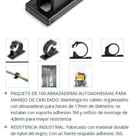
PAQUETE DE 100 ABRAZADERAS AUTOADHESIVAS PARA
MANEJO DE CABLEADO: Mantenga los cables organizados
con abrazaderas para haces de 17mm de diámetro; se
instalan con soporte adhesivo 3M y orificio de montaje de
4,8mm para mayor resistencia
RESISTENCIA INDUSTRIAL: Fabricado con material durable
de nylon 66 negro; Con un fuerte respaldo adhesivo 3M,