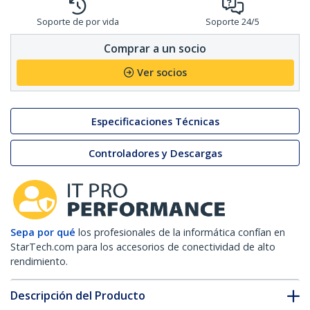
Soporte de por vida
Soporte 24/5
Comprar a un socio
Ver socios
Especificaciones Técnicas
Controladores y Descargas
Sepa por qué
los profesionales de la informática confían en
StarTech.com para los accesorios de conectividad de alto
rendimiento.
Descripción del Producto