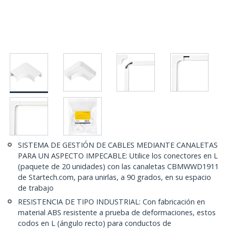
SISTEMA DE GESTIÓN DE CABLES MEDIANTE CANALETAS
PARA UN ASPECTO IMPECABLE: Utilice los conectores en L
(paquete de 20 unidades) con las canaletas CBMWWD1911
de Startech.com, para unirlas, a 90 grados, en su espacio
de trabajo
RESISTENCIA DE TIPO INDUSTRIAL: Con fabricación en
material ABS resistente a prueba de deformaciones, estos
codos en L (ángulo recto) para conductos de