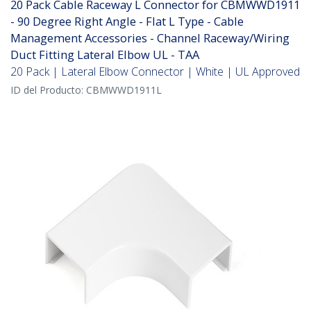
20 Pack Cable Raceway L Connector for CBMWWD1911
- 90 Degree Right Angle - Flat L Type - Cable
Management Accessories - Channel Raceway/Wiring
Duct Fitting Lateral Elbow UL - TAA
20 Pack | Lateral Elbow Connector | White | UL Approved
ID del Producto:
CBMWWD1911L