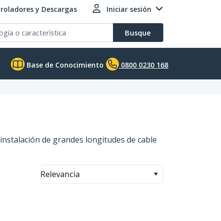
roladores y Descargas
Iniciar sesión
Busque
Base de Conocimiento
0800 0230 168
 instalación de grandes longitudes de cable
Relevancia