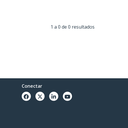
1 a 0 de 0 resultados
Conectar