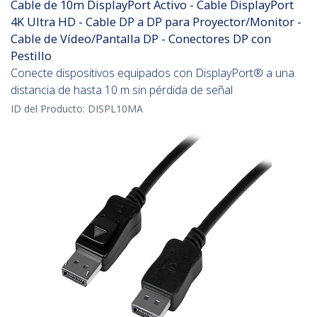
Cable de 10m DisplayPort Activo - Cable DisplayPort
4K Ultra HD - Cable DP a DP para Proyector/Monitor -
Cable de Vídeo/Pantalla DP - Conectores DP con
Pestillo
Conecte dispositivos equipados con DisplayPort® a una
distancia de hasta 10 m sin pérdida de señal
ID del Producto:
DISPL10MA