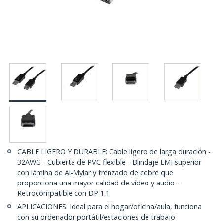
CABLE LIGERO Y DURABLE: Cable ligero de larga duración -
32AWG - Cubierta de PVC flexible - Blindaje EMI superior
con lámina de Al-Mylar y trenzado de cobre que
proporciona una mayor calidad de vídeo y audio -
Retrocompatible con DP 1.1
APLICACIONES: Ideal para el hogar/oficina/aula, funciona
con su ordenador portátil/estaciones de trabajo