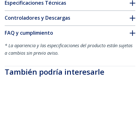
Especificaciones Técnicas
Controladores y Descargas
FAQ y cumplimiento
* La apariencia y las especificaciones del producto están sujetas
a cambios sin previo aviso.
También podría interesarle
DISPL15MA