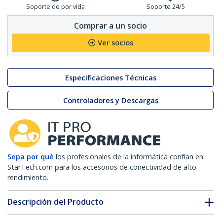
Soporte de por vida
Soporte 24/5
Comprar a un socio
Ver socios
Especificaciones Técnicas
Controladores y Descargas
Sepa por qué
los profesionales de la informática confían en
StarTech.com para los accesorios de conectividad de alto
rendimiento.
Descripción del Producto