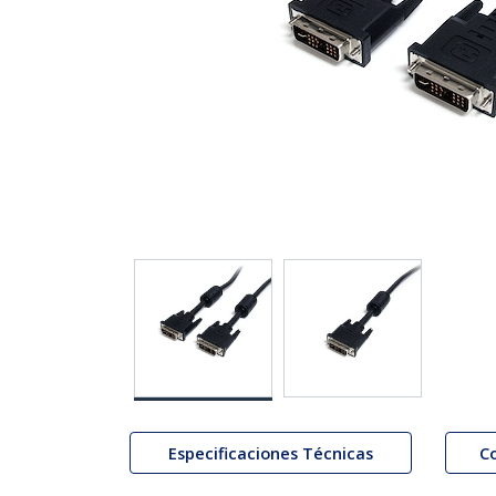
Especificaciones Técnicas
C