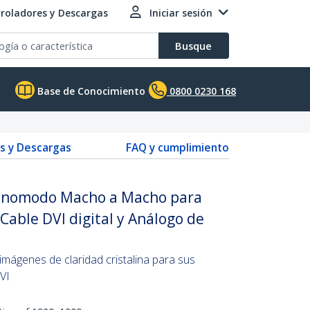
roladores y Descargas
Iniciar sesión
Busque
Base de Conocimiento
0800 0230 168
s y Descargas
FAQ y cumplimiento
Monomodo Macho a Macho para
 Cable DVI digital y Análogo de
imágenes de claridad cristalina para sus
VI