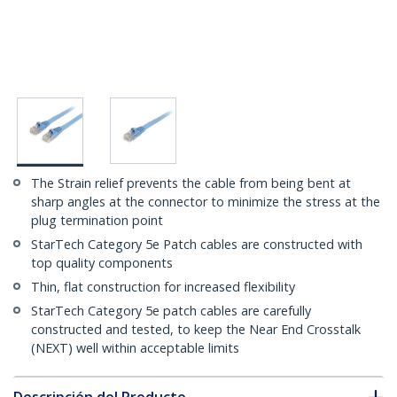
The Strain relief prevents the cable from being bent at
sharp angles at the connector to minimize the stress at the
plug termination point
StarTech Category 5e Patch cables are constructed with
top quality components
Thin, flat construction for increased flexibility
StarTech Category 5e patch cables are carefully
constructed and tested, to keep the Near End Crosstalk
(NEXT) well within acceptable limits