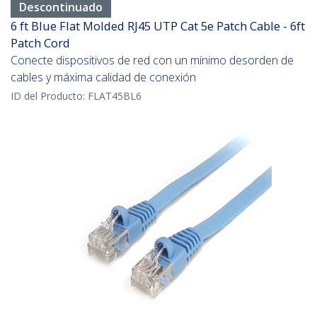
Descontinuado
6 ft Blue Flat Molded RJ45 UTP Cat 5e Patch Cable - 6ft
Patch Cord
Conecte dispositivos de red con un mínimo desorden de
cables y máxima calidad de conexión
ID del Producto:
FLAT45BL6