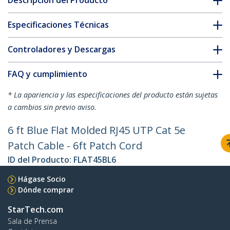
Descripción del Producto
Especificaciones Técnicas
Controladores y Descargas
FAQ y cumplimiento
* La apariencia y las especificaciones del producto están sujetas
a cambios sin previo aviso.
6 ft Blue Flat Molded RJ45 UTP Cat 5e
Patch Cable - 6ft Patch Cord
ID del Producto:
FLAT45BL6
Hágase Socio
Dónde comprar
StarTech.com
Sala de Prensa