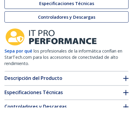
Especificaciones Técnicas
Controladores y Descargas
Sepa por qué
los profesionales de la informática confían en
StarTech.com para los accesorios de conectividad de alto
rendimiento.
Descripción del Producto
Especificaciones Técnicas
Controladores y Descargas
FAQ y cumplimiento
* La apariencia y las especificaciones del producto están sujetas