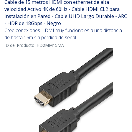
Cable de 15 metros HDMI con ethernet de alta
velocidad Activo 4K de 60Hz - Cable HDMI CL2 para
Instalación en Pared - Cable UHD Largo Durable - ARC
- HDR de 18Gbps - Negro
Cree conexiones HDMI muy funcionales a una distancia
de hasta 15m sin pérdida de señal
ID del Producto:
HD2MM15MA