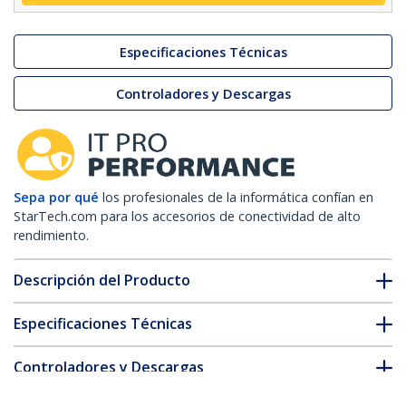
Especificaciones Técnicas
Controladores y Descargas
Sepa por qué
los profesionales de la informática confían en
StarTech.com para los accesorios de conectividad de alto
rendimiento.
Descripción del Producto
Especificaciones Técnicas
Controladores y Descargas