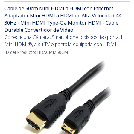
Cable de 50cm Mini HDMI a HDMI con Ethernet -
Adaptador Mini HDMI a HDMI de Alta Velocidad 4K
30Hz - Mini HDMI Type-C a Monitor HDMI - Cable
Durable Convertidor de Vídeo
Conecte una Cámara, Smartphone o dispositivo portátil
Mini HDMI®, a su TV o pantalla equipada con HDMI
ID del Producto:
HDACMM50CM