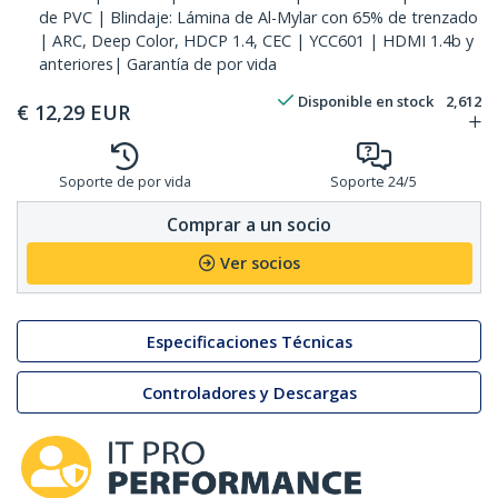
de PVC | Blindaje: Lámina de Al-Mylar con 65% de trenzado
| ARC, Deep Color, HDCP 1.4, CEC | YCC601 | HDMI 1.4b y
anteriores| Garantía de por vida
Disponible en stock
2,612
€
12,29
EUR
Soporte de por vida
Soporte 24/5
Comprar a un socio
Ver socios
Especificaciones Técnicas
Controladores y Descargas