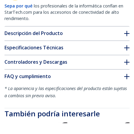
Sepa por qué
los profesionales de la informática confían en
StarTech.com para los accesorios de conectividad de alto
rendimiento.
Descripción del Producto
Especificaciones Técnicas
Controladores y Descargas
FAQ y cumplimiento
* La apariencia y las especificaciones del producto están sujetas
a cambios sin previo aviso.
También podría interesarle