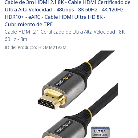
Cable de 3m HDMI 2.1 8K - Cable HDMI Certificado de
Ultra Alta Velocidad - 48Gbps - 8K 60Hz - 4K 120Hz -
HDR10+ - eARC - Cable HDMI Ultra HD 8K -
Cubrimiento de TPE
Cable HDMI 2.1 Certificado de Ultra Alta Velocidad - 8K
60Hz - 3m
ID del Producto:
HDMM21V3M