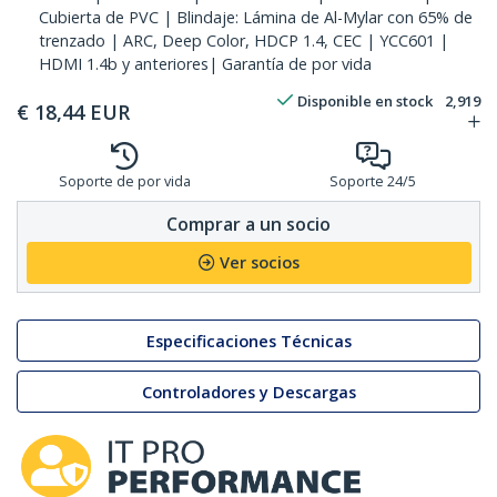
Cubierta de PVC | Blindaje: Lámina de Al-Mylar con 65% de
trenzado | ARC, Deep Color, HDCP 1.4, CEC | YCC601 |
HDMI 1.4b y anteriores| Garantía de por vida
Disponible en stock
2,919
€
18,44
EUR
Soporte de por vida
Soporte 24/5
Comprar a un socio
Ver socios
Especificaciones Técnicas
Controladores y Descargas