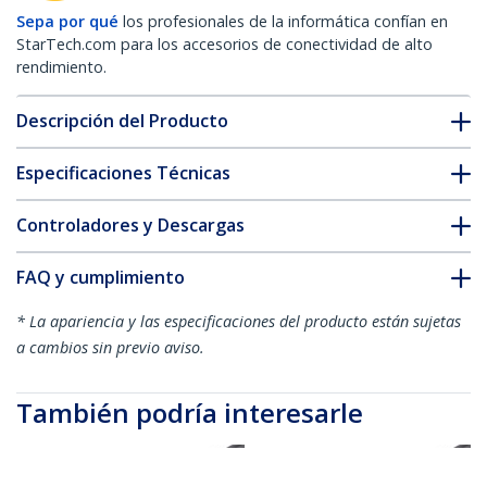
Sepa por qué
los profesionales de la informática confían en
StarTech.com para los accesorios de conectividad de alto
rendimiento.
Descripción del Producto
Especificaciones Técnicas
Controladores y Descargas
FAQ y cumplimiento
* La apariencia y las especificaciones del producto están sujetas
a cambios sin previo aviso.
También podría interesarle