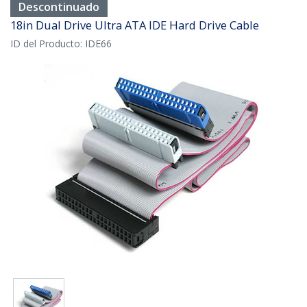
Descontinuado
18in Dual Drive Ultra ATA IDE Hard Drive Cable
ID del Producto:
IDE66