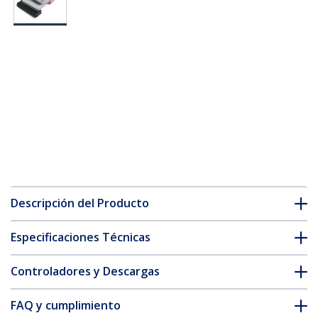
Descripción del Producto
Especificaciones Técnicas
Controladores y Descargas
FAQ y cumplimiento