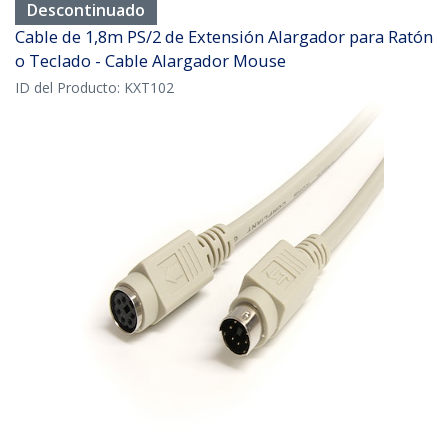
Descontinuado
Cable de 1,8m PS/2 de Extensión Alargador para Ratón
o Teclado - Cable Alargador Mouse
ID del Producto:
KXT102