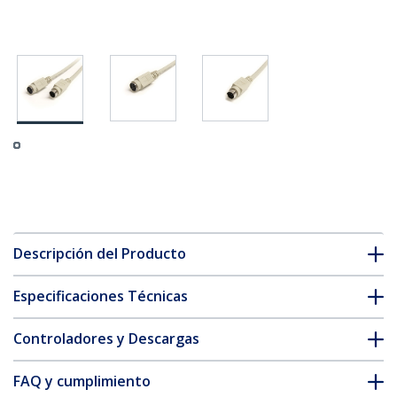
Descripción del Producto
Especificaciones Técnicas
Controladores y Descargas
FAQ y cumplimiento