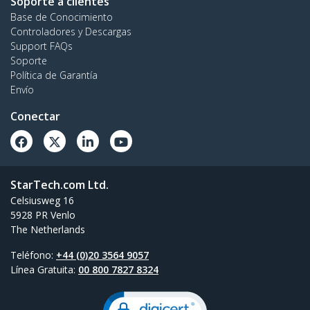
Soporte a clientes
Base de Conocimiento
Controladores y Descargas
Support FAQs
Soporte
Política de Garantía
Envío
Conectar
StarTech.com Ltd.
Celsiusweg 16
5928 PR Venlo
The Netherlands
Teléfono:
+44 (0)20 3564 9057
Línea Gratuita:
00 800 7827 8324