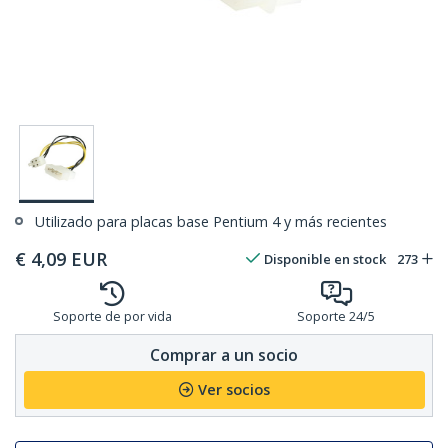
Utilizado para placas base Pentium 4 y más recientes
€
4,09
EUR
Disponible en stock
273
Soporte de por vida
Soporte 24/5
Comprar a un socio
Ver socios