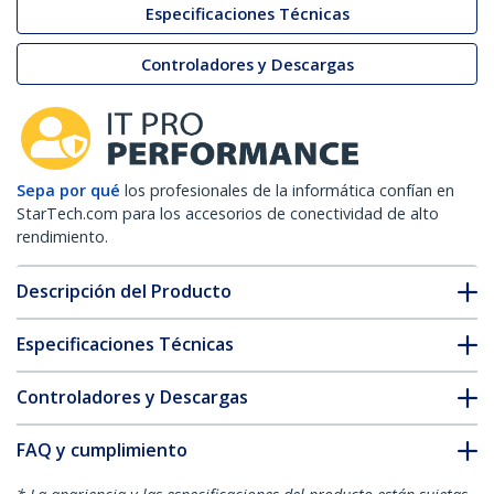
Especificaciones Técnicas
Controladores y Descargas
Sepa por qué
los profesionales de la informática confían en
StarTech.com para los accesorios de conectividad de alto
rendimiento.
Descripción del Producto
Especificaciones Técnicas
Controladores y Descargas
FAQ y cumplimiento