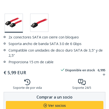
2x conectores SATA con cierre con bloqueo
Soporta ancho de banda SATA 3.0 de 6 Gbps
Compatible con unidades de disco duro SATA de 3,5" y de
2,5"
Proporciona 15 cm de cable
Disponible en stock
6,995
€
5,99
EUR
Soporte de por vida
Soporte 24/5
Comprar a un socio
Ver socios