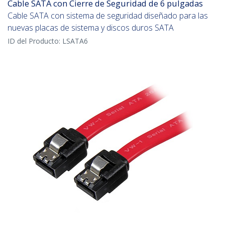
Cable SATA con Cierre de Seguridad de 6 pulgadas
Cable SATA con sistema de seguridad diseñado para las
nuevas placas de sistema y discos duros SATA
ID del Producto:
LSATA6