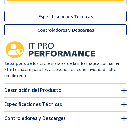
Especificaciones Técnicas
Controladores y Descargas
Sepa por qué
los profesionales de la informática confían en
StarTech.com para los accesorios de conectividad de alto
rendimiento.
Descripción del Producto
Especificaciones Técnicas
Controladores y Descargas